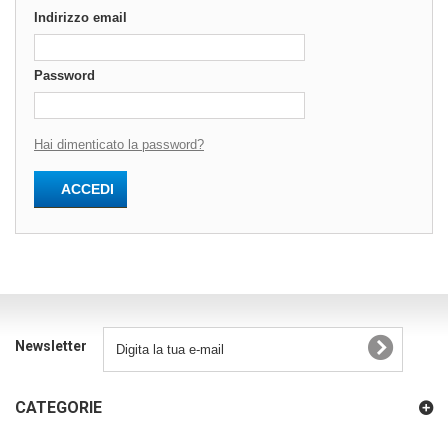
Indirizzo email
Password
Hai dimenticato la password?
ACCEDI
Newsletter
CATEGORIE