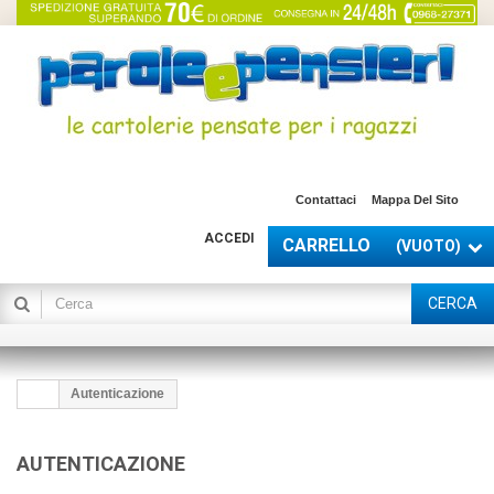
Contattaci
Mappa Del Sito
ACCEDI
CARRELLO
(VUOTO)
CERCA
Autenticazione
AUTENTICAZIONE