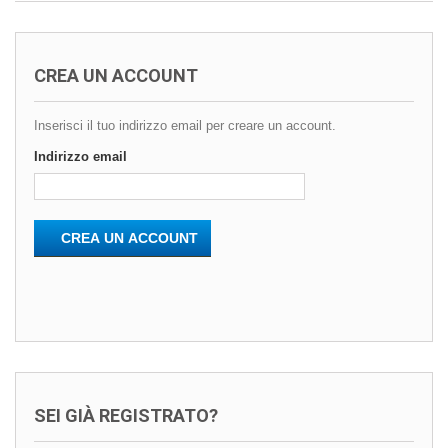
CREA UN ACCOUNT
Inserisci il tuo indirizzo email per creare un account.
Indirizzo email
CREA UN ACCOUNT
SEI GIÀ REGISTRATO?