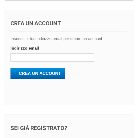
CREA UN ACCOUNT
Inserisci il tuo indirizzo email per creare un account.
Indirizzo email
CREA UN ACCOUNT
SEI GIÀ REGISTRATO?