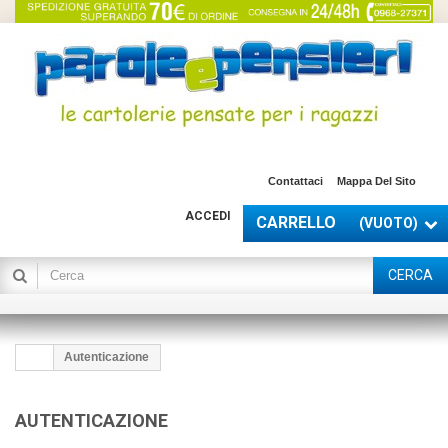
Contattaci
Mappa Del Sito
ACCEDI
CARRELLO
(VUOTO)
CERCA
Autenticazione
AUTENTICAZIONE