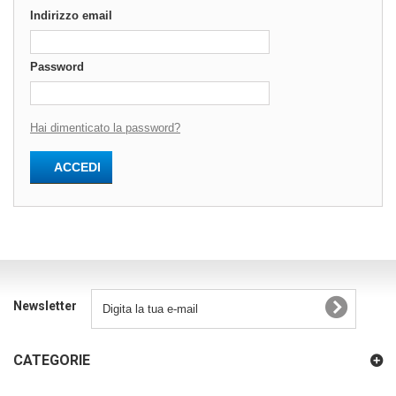
Indirizzo email
Password
Hai dimenticato la password?
ACCEDI
Newsletter
CATEGORIE