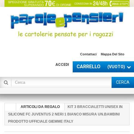
Contattaci
Mappa Del Sito
ACCEDI
CARRELLO
(VUOTO)
CERCA
ARTICOLI DA REGALO
KIT 3 BRACCIALETTI UNISEX IN
SILICONE FC JUVENTUS 2 NERI 1 BIANCO MISURA UN.BAMBINI
PRODOTTO UFFICIALE GIEMME ITALY