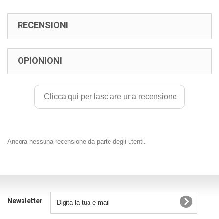
RECENSIONI
OPIONIONI
Clicca qui per lasciare una recensione
Ancora nessuna recensione da parte degli utenti.
Newsletter