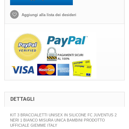
Aggiungi alla lista dei desideri
DETTAGLI
KIT 3 BRACCIALETTI UNISEX IN SILICONE FC JUVENTUS 2
NERI 1 BIANCO MISURA UNICA BAMBINI PRODOTTO
UFFICIALE GIEMME ITALY