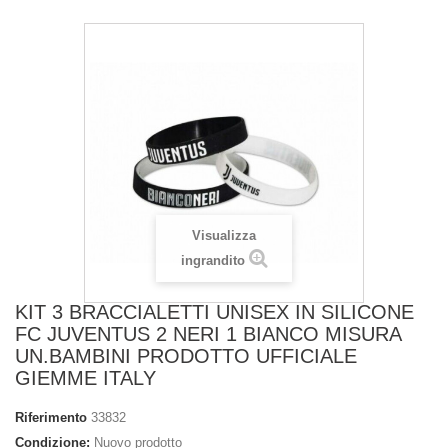
Visualizza
ingrandito
KIT 3 BRACCIALETTI UNISEX IN SILICONE
FC JUVENTUS 2 NERI 1 BIANCO MISURA
UN.BAMBINI PRODOTTO UFFICIALE
GIEMME ITALY
Riferimento
33832
Condizione:
Nuovo prodotto