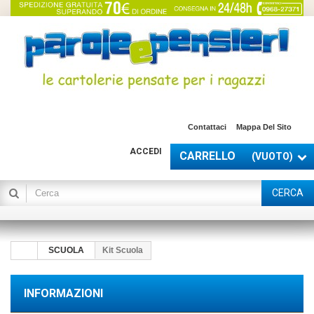
Contattaci
Mappa Del Sito
ACCEDI
CARRELLO
(VUOTO)
CERCA
SCUOLA
Kit Scuola
INFORMAZIONI