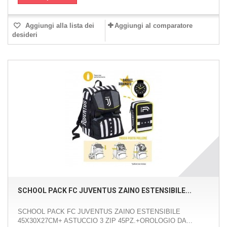
Aggiungi alla lista dei
Aggiungi al comparatore
desideri
SCHOOL PACK FC JUVENTUS ZAINO ESTENSIBILE...
SCHOOL PACK FC JUVENTUS ZAINO ESTENSIBILE
45X30X27CM+ ASTUCCIO 3 ZIP 45PZ.+OROLOGIO DA...