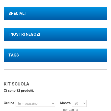
SPECIALI
I NOSTRI NEGOZI
TAGS
KIT SCUOLA
Ci sono 72 prodotti.
Ordina
Mostra
per pagina