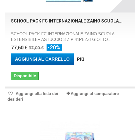
SCHOOL PACK FC INTERNAZIONALE ZAINO SCUOLA...
SCHOOL PACK FC INTERNAZIONALE ZAINO SCUOLA
ESTENSIBILE+ ASTUCCIO 3 ZIP 41PEZZI GIOTTO...
-20%
77,60 €
97,00 €
AGGIUNGI AL CARRELLO
PIÙ
Disponibile
Aggiungi alla lista dei
Aggiungi al comparatore
desideri