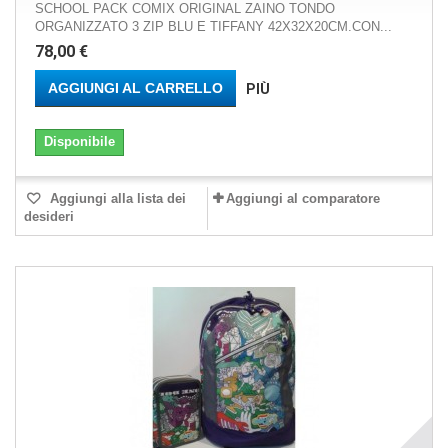
SCHOOL PACK COMIX ORIGINAL ZAINO TONDO
ORGANIZZATO 3 ZIP BLU E TIFFANY 42X32X20CM.CON...
78,00 €
AGGIUNGI AL CARRELLO
PIÙ
Disponibile
Aggiungi alla lista dei
Aggiungi al comparatore
desideri