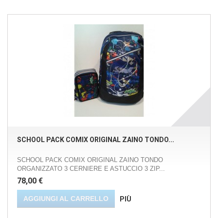
SCHOOL PACK COMIX ORIGINAL ZAINO TONDO...
SCHOOL PACK COMIX ORIGINAL ZAINO TONDO
ORGANIZZATO 3 CERNIERE E ASTUCCIO 3 ZIP...
78,00 €
AGGIUNGI AL CARRELLO
PIÙ