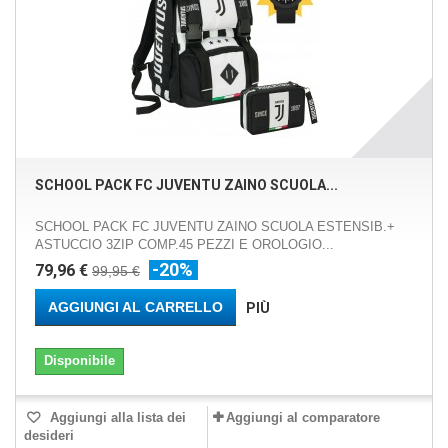
SCHOOL PACK FC JUVENTU ZAINO SCUOLA...
SCHOOL PACK FC JUVENTU ZAINO SCUOLA ESTENSIB.+
ASTUCCIO 3ZIP COMP.45 PEZZI E OROLOGIO...
-20%
79,96 €
99,95 €
AGGIUNGI AL CARRELLO
PIÙ
Disponibile
Aggiungi alla lista dei
Aggiungi al comparatore
desideri