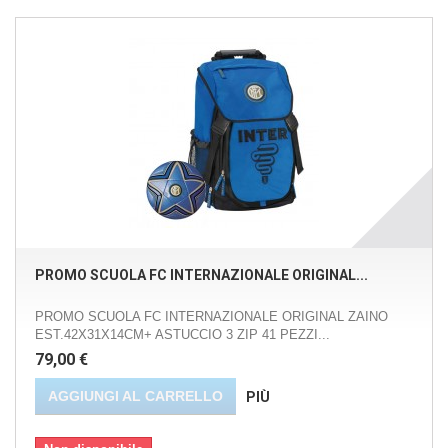
PROMO SCUOLA FC INTERNAZIONALE ORIGINAL...
PROMO SCUOLA FC INTERNAZIONALE ORIGINAL ZAINO
EST.42X31X14CM+ ASTUCCIO 3 ZIP 41 PEZZI...
79,00 €
AGGIUNGI AL CARRELLO
PIÙ