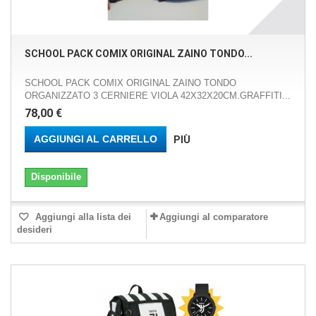
SCHOOL PACK COMIX ORIGINAL ZAINO TONDO...
SCHOOL PACK COMIX ORIGINAL ZAINO TONDO
ORGANIZZATO 3 CERNIERE VIOLA 42X32X20CM.GRAFFITI...
78,00 €
AGGIUNGI AL CARRELLO
PIÙ
Disponibile
Aggiungi alla lista dei
Aggiungi al comparatore
desideri