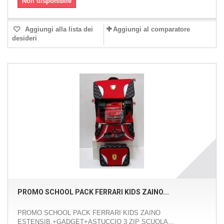
Non disponibile
Aggiungi alla lista dei
Aggiungi al comparatore
desideri
PROMO SCHOOL PACK FERRARI KIDS ZAINO...
PROMO SCHOOL PACK FERRARI KIDS ZAINO
ESTENSIB.+GADGET+ASTUCCIO 3 ZIP SCUOLA...