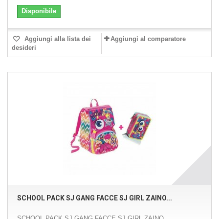
Disponibile
Aggiungi alla lista dei
Aggiungi al comparatore
desideri
SCHOOL PACK SJ GANG FACCE SJ GIRL ZAINO...
SCHOOL PACK SJ GANG FACCE SJ GIRL ZAINO