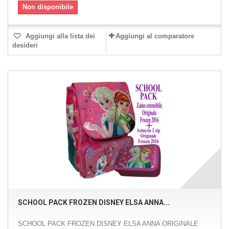
Non disponibile
Aggiungi alla lista dei
Aggiungi al comparatore
desideri
SCHOOL PACK FROZEN DISNEY ELSA ANNA...
SCHOOL PACK FROZEN DISNEY ELSA ANNA ORIGINALE