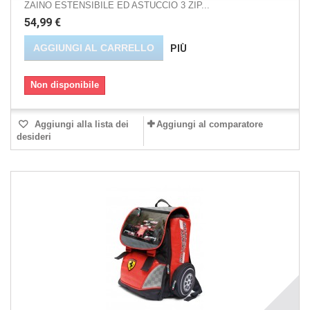
ZAINO ESTENSIBILE ED ASTUCCIO 3 ZIP...
54,99 €
AGGIUNGI AL CARRELLO
PIÙ
Non disponibile
Aggiungi alla lista dei
Aggiungi al comparatore
desideri