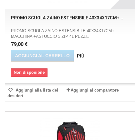
PROMO SCUOLA ZAINO ESTENSIBILE 40X34X17CM+...
PROMO SCUOLA ZAINO ESTENSIBILE 40X34X17CM+
MACCHINA +ASTUCCIO 3 ZIP 41 PEZZI...
79,00 €
AGGIUNGI AL CARRELLO
PIÙ
Non disponibile
Aggiungi alla lista dei
Aggiungi al comparatore
desideri