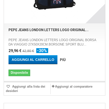
PEPE JEANS LONDON LETTERS LOGO ORIGINAL...
PEPE JEANS LONDON LETTERS LOGO ORIGINAL BORSA
DA VIAGGIO 27X50X20CM.BORSONE SPORT BLU...
-30%
29,96 €
42,80 €
AGGIUNGI AL CARRELLO
PIÙ
Disponibile
Aggiungi alla lista dei
Aggiungi al comparatore
desideri