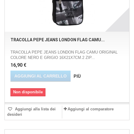
TRACOLLA PEPE JEANS LONDON FLAG CAMU...
TRACOLLA PEPE JEANS LONDON FLAG CAMU ORIGINAL
COLORE NERO E GRIGIO 16X21X7CM.2 ZIP...
16,90 €
AGGIUNGI AL CARRELLO
PIÙ
Non disponibile
Aggiungi alla lista dei
Aggiungi al comparatore
desideri