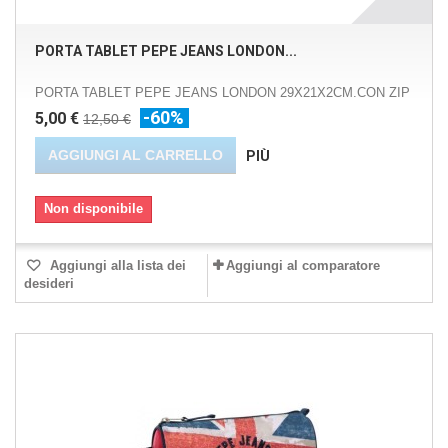
PORTA TABLET PEPE JEANS LONDON...
PORTA TABLET PEPE JEANS LONDON 29X21X2CM.CON ZIP
-60%
5,00 €
12,50 €
AGGIUNGI AL CARRELLO
PIÙ
Non disponibile
Aggiungi alla lista dei
Aggiungi al comparatore
desideri