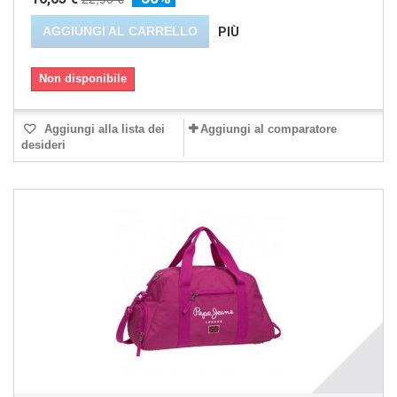
AGGIUNGI AL CARRELLO
PIÙ
Non disponibile
Aggiungi alla lista dei
Aggiungi al comparatore
desideri