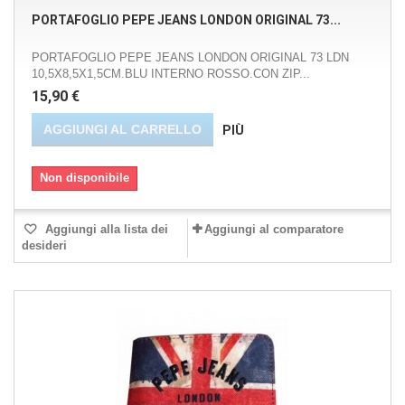
PORTAFOGLIO PEPE JEANS LONDON ORIGINAL 73...
PORTAFOGLIO PEPE JEANS LONDON ORIGINAL 73 LDN
10,5X8,5X1,5CM.BLU INTERNO ROSSO.CON ZIP...
15,90 €
AGGIUNGI AL CARRELLO
PIÙ
Non disponibile
Aggiungi alla lista dei
Aggiungi al comparatore
desideri