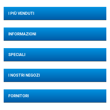
I PIÙ VENDUTI
INFORMAZIONI
SPECIALI
I NOSTRI NEGOZI
FORNITORI