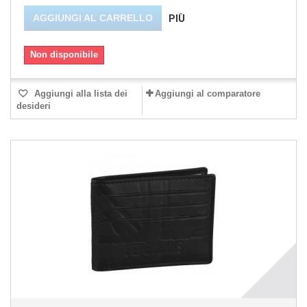
AGGIUNGI AL CARRELLO
PIÙ
Non disponibile
Aggiungi alla lista dei
Aggiungi al comparatore
desideri