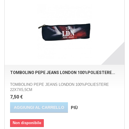
TOMBOLINO PEPE JEANS LONDON 100%POLIESTERE...
TOMBOLINO PEPE JEANS LONDON 100%POLIESTERE
22X7X5,5CM
7,50 €
AGGIUNGI AL CARRELLO
PIÙ
Non disponibile