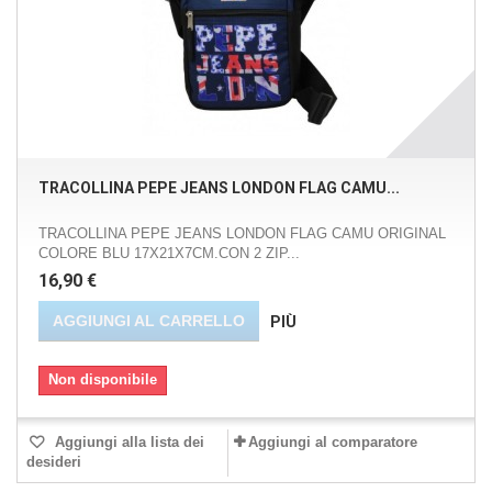
TRACOLLINA PEPE JEANS LONDON FLAG CAMU...
TRACOLLINA PEPE JEANS LONDON FLAG CAMU ORIGINAL
COLORE BLU 17X21X7CM.CON 2 ZIP...
16,90 €
AGGIUNGI AL CARRELLO
PIÙ
Non disponibile
Aggiungi alla lista dei
Aggiungi al comparatore
desideri