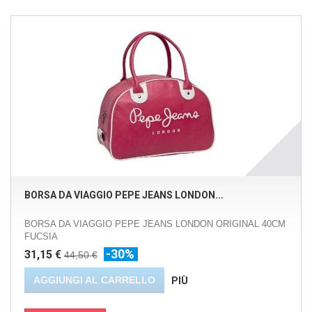
BORSA DA VIAGGIO PEPE JEANS LONDON...
BORSA DA VIAGGIO PEPE JEANS LONDON ORIGINAL 40CM
FUCSIA
-30%
31,15 €
44,50 €
AGGIUNGI AL CARRELLO
PIÙ