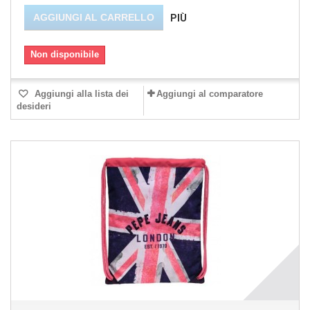
AGGIUNGI AL CARRELLO
PIÙ
Non disponibile
Aggiungi alla lista dei
Aggiungi al comparatore
desideri