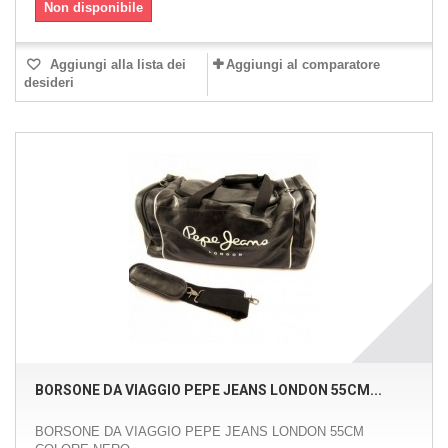
Non disponibile
Aggiungi alla lista dei
Aggiungi al comparatore
desideri
BORSONE DA VIAGGIO PEPE JEANS LONDON 55CM...
BORSONE DA VIAGGIO PEPE JEANS LONDON 55CM