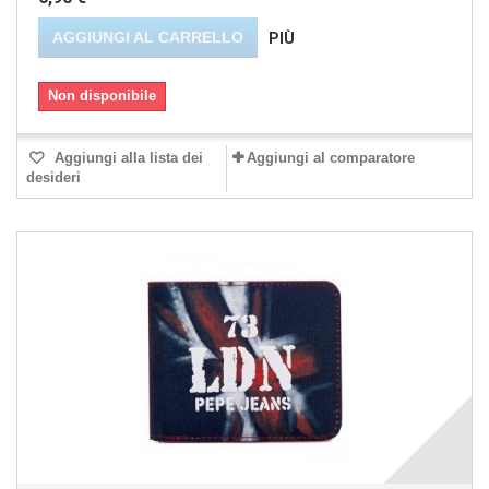
AGGIUNGI AL CARRELLO
PIÙ
Non disponibile
Aggiungi alla lista dei
Aggiungi al comparatore
desideri