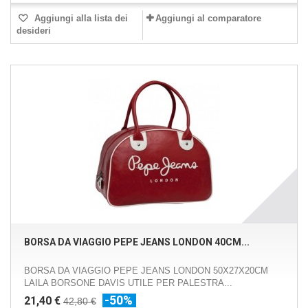
Aggiungi alla lista dei
Aggiungi al comparatore
desideri
BORSA DA VIAGGIO PEPE JEANS LONDON 40CM...
BORSA DA VIAGGIO PEPE JEANS LONDON 50X27X20CM
LAILA BORSONE DAVIS UTILE PER PALESTRA...
-50%
21,40 €
42,80 €