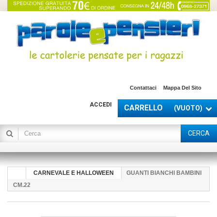
Contattaci
Mappa Del Sito
ACCEDI
CARRELLO
(VUOTO)
CERCA
CARNEVALE E HALLOWEEN
GUANTI BIANCHI BAMBINI
CM.22