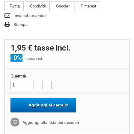
Twitta
Condividi
Google+
Pinterest
Invia ad un amico
Stampa
1,95 €
tasse incl.
-0%
tasse incl.
Quantità
Aggiungi al carrello
Aggiungi alla lista dei desideri