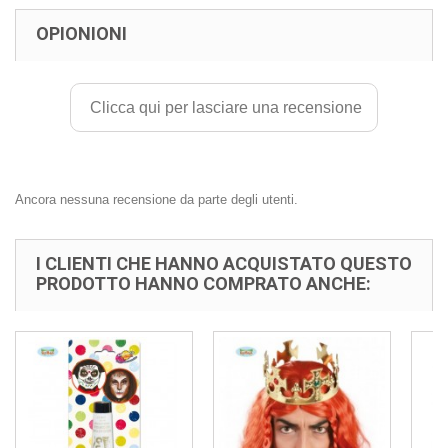
OPIONIONI
Clicca qui per lasciare una recensione
Ancora nessuna recensione da parte degli utenti.
I CLIENTI CHE HANNO ACQUISTATO QUESTO
PRODOTTO HANNO COMPRATO ANCHE: