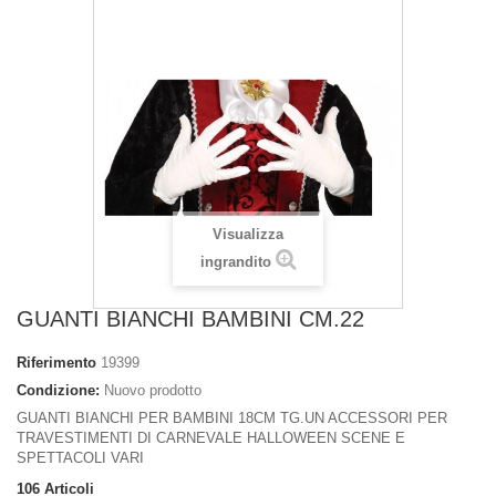
Visualizza
ingrandito
GUANTI BIANCHI BAMBINI CM.22
Riferimento
19399
Condizione:
Nuovo prodotto
GUANTI BIANCHI PER BAMBINI 18CM TG.UN ACCESSORI PER
TRAVESTIMENTI DI CARNEVALE HALLOWEEN SCENE E
SPETTACOLI VARI
106
Articoli