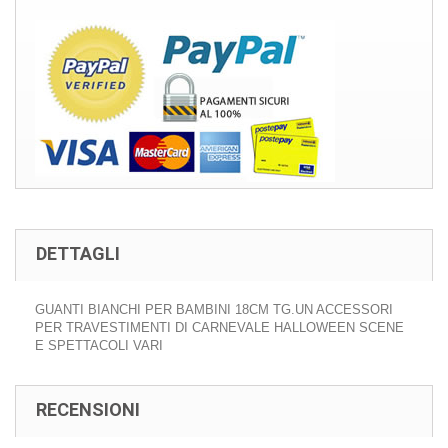
DETTAGLI
GUANTI BIANCHI PER BAMBINI 18CM TG.UN ACCESSORI
PER TRAVESTIMENTI DI CARNEVALE HALLOWEEN SCENE
E SPETTACOLI VARI
RECENSIONI