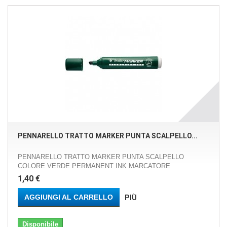
PENNARELLO TRATTO MARKER PUNTA SCALPELLO...
PENNARELLO TRATTO MARKER PUNTA SCALPELLO
COLORE VERDE PERMANENT INK MARCATORE
1,40 €
AGGIUNGI AL CARRELLO
PIÙ
Disponibile