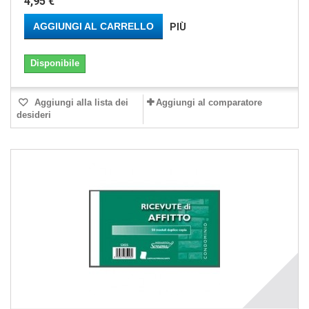
4,95 €
AGGIUNGI AL CARRELLO
PIÙ
Disponibile
Aggiungi alla lista dei
Aggiungi al comparatore
desideri