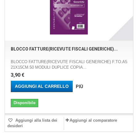
BLOCCO FATTURE(RICEVUTE FISCALI GENERICHE)...
BLOCCO FATTURE(RICEVUTE FISCALI GENERICHE) F.TO.A5
21X15CM.50 MODULI DUPLICE COPIA...
3,90 €
AGGIUNGI AL CARRELLO
PIÙ
Disponibile
Aggiungi alla lista dei
Aggiungi al comparatore
desideri