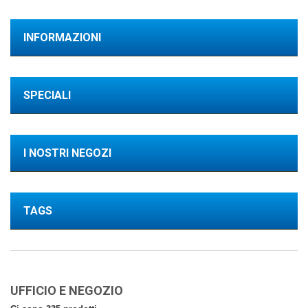
INFORMAZIONI
SPECIALI
I NOSTRI NEGOZI
TAGS
UFFICIO E NEGOZIO