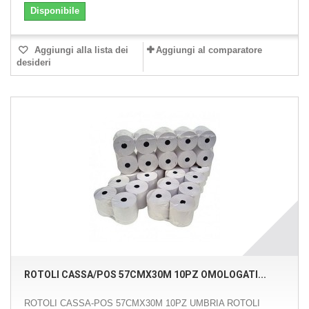
Disponibile
Aggiungi alla lista dei
Aggiungi al comparatore
desideri
ROTOLI CASSA/POS 57CMX30M 10PZ OMOLOGATI...
ROTOLI CASSA-POS 57CMX30M 10PZ UMBRIA ROTOLI