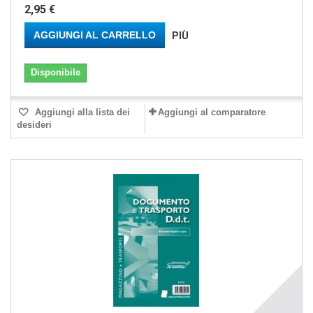
2,95 €
AGGIUNGI AL CARRELLO
PIÙ
Disponibile
Aggiungi alla lista dei
Aggiungi al comparatore
desideri