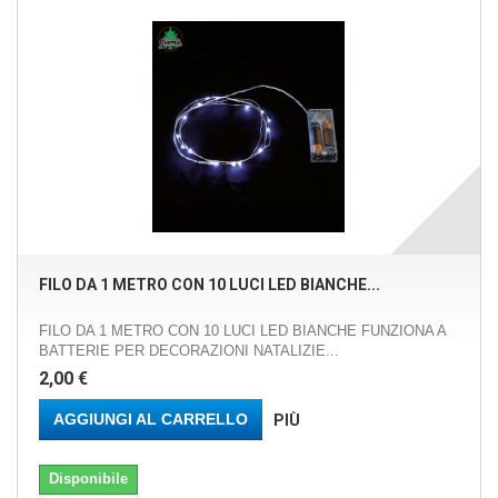
FILO DA 1 METRO CON 10 LUCI LED BIANCHE...
FILO DA 1 METRO CON 10 LUCI LED BIANCHE FUNZIONA A
BATTERIE PER DECORAZIONI NATALIZIE...
2,00 €
AGGIUNGI AL CARRELLO
PIÙ
Disponibile