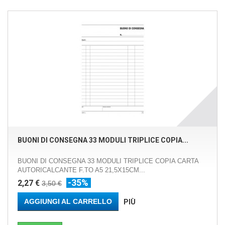
BUONI DI CONSEGNA 33 MODULI TRIPLICE COPIA...
BUONI DI CONSEGNA 33 MODULI TRIPLICE COPIA CARTA
AUTORICALCANTE F.TO A5 21,5X15CM...
-35%
2,27 €
3,50 €
AGGIUNGI AL CARRELLO
PIÙ