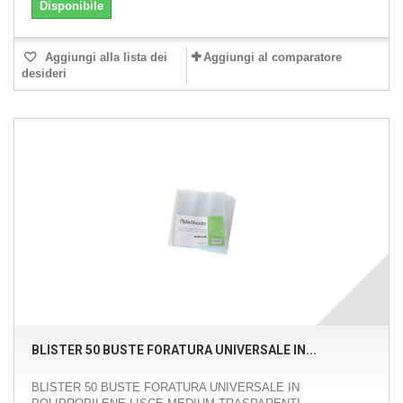
Disponibile
Aggiungi alla lista dei
Aggiungi al comparatore
desideri
BLISTER 50 BUSTE FORATURA UNIVERSALE IN...
BLISTER 50 BUSTE FORATURA UNIVERSALE IN