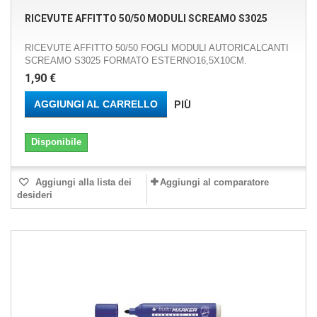
RICEVUTE AFFITTO 50/50 MODULI SCREAMO S3025
RICEVUTE AFFITTO 50/50 FOGLI MODULI AUTORICALCANTI
SCREAMO S3025 FORMATO ESTERNO16,5X10CM.
1,90 €
AGGIUNGI AL CARRELLO
PIÙ
Disponibile
Aggiungi alla lista dei
Aggiungi al comparatore
desideri