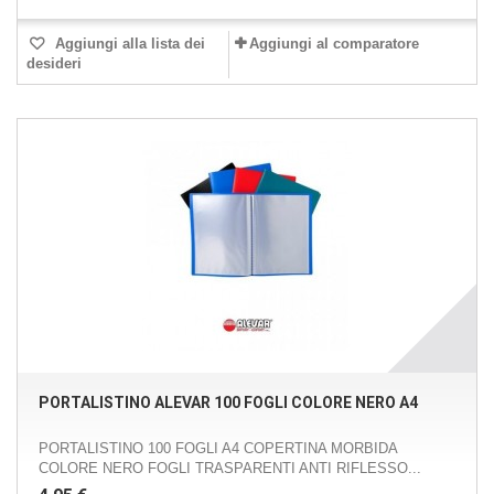
Aggiungi alla lista dei
Aggiungi al comparatore
desideri
PORTALISTINO ALEVAR 100 FOGLI COLORE NERO A4
PORTALISTINO 100 FOGLI A4 COPERTINA MORBIDA
COLORE NERO FOGLI TRASPARENTI ANTI RIFLESSO...