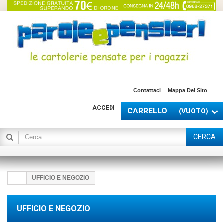
Contattaci
Mappa Del Sito
ACCEDI
CARRELLO
(VUOTO)
CERCA
UFFICIO E NEGOZIO
UFFICIO E NEGOZIO