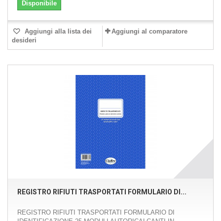
Disponibile
Aggiungi alla lista dei
Aggiungi al comparatore
desideri
REGISTRO RIFIUTI TRASPORTATI FORMULARIO DI...
REGISTRO RIFIUTI TRASPORTATI FORMULARIO DI