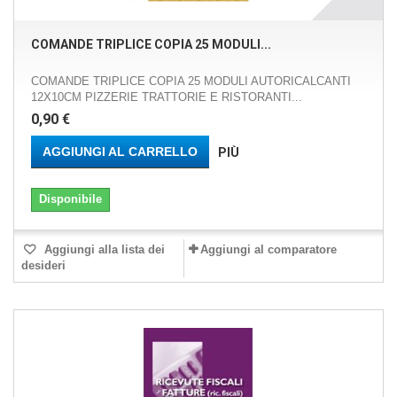
COMANDE TRIPLICE COPIA 25 MODULI...
COMANDE TRIPLICE COPIA 25 MODULI AUTORICALCANTI
12X10CM PIZZERIE TRATTORIE E RISTORANTI...
0,90 €
AGGIUNGI AL CARRELLO
PIÙ
Disponibile
Aggiungi alla lista dei
Aggiungi al comparatore
desideri