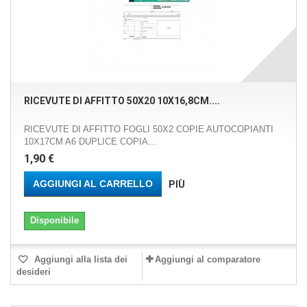
RICEVUTE DI AFFITTO 50X20 10X16,8CM....
RICEVUTE DI AFFITTO FOGLI 50X2 COPIE AUTOCOPIANTI
10X17CM A6 DUPLICE COPIA...
1,90 €
AGGIUNGI AL CARRELLO
PIÙ
Disponibile
Aggiungi alla lista dei
Aggiungi al comparatore
desideri