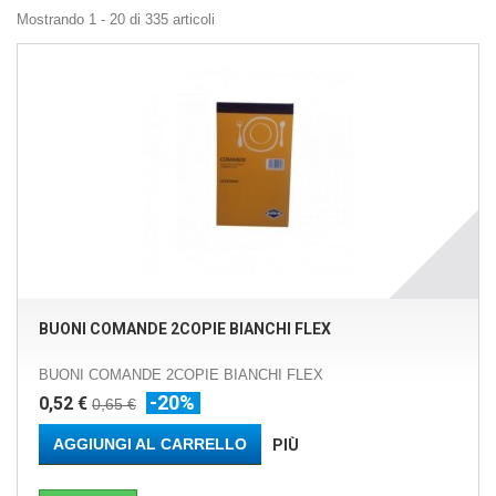
Mostrando 1 - 20 di 335 articoli
BUONI COMANDE 2COPIE BIANCHI FLEX
BUONI COMANDE 2COPIE BIANCHI FLEX
-20%
0,52 €
0,65 €
AGGIUNGI AL CARRELLO
PIÙ