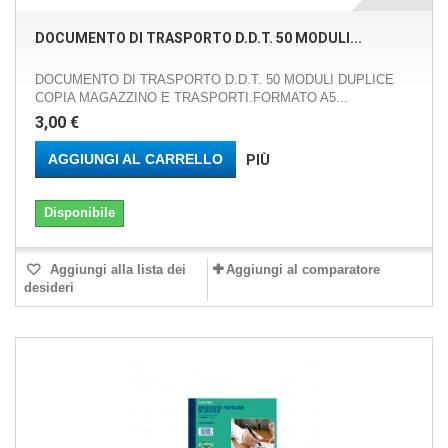
DOCUMENTO DI TRASPORTO D.D.T. 50 MODULI...
DOCUMENTO DI TRASPORTO D.D.T. 50 MODULI DUPLICE
COPIA MAGAZZINO E TRASPORTI.FORMATO A5...
3,00 €
AGGIUNGI AL CARRELLO
PIÙ
Disponibile
Aggiungi alla lista dei
Aggiungi al comparatore
desideri