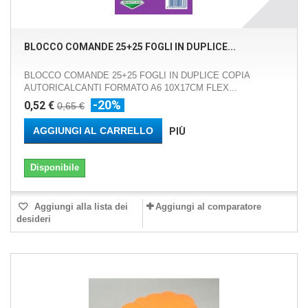
BLOCCO COMANDE 25+25 FOGLI IN DUPLICE...
BLOCCO COMANDE 25+25 FOGLI IN DUPLICE COPIA
AUTORICALCANTI FORMATO A6 10X17CM FLEX...
-20%
0,52 €
0,65 €
AGGIUNGI AL CARRELLO
PIÙ
Disponibile
Aggiungi alla lista dei
Aggiungi al comparatore
desideri