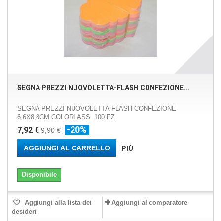
SEGNA PREZZI NUOVOLETTA-FLASH CONFEZIONE...
SEGNA PREZZI NUOVOLETTA-FLASH CONFEZIONE
6,6X8,8CM COLORI ASS. 100 PZ
-20%
7,92 €
9,90 €
AGGIUNGI AL CARRELLO
PIÙ
Disponibile
Aggiungi alla lista dei
Aggiungi al comparatore
desideri