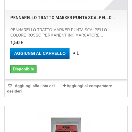
PENNARELLO TRATTO MARKER PUNTA SCALPELLO...
PENNARELLO TRATTO MARKER PUNTA SCALPELLO
COLORE ROSSO PERMANENT INK MARCATORE...
1,50 €
AGGIUNGI AL CARRELLO
PIÙ
Disponibile
Aggiungi alla lista dei
Aggiungi al comparatore
desideri