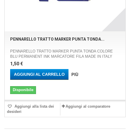
PENNARELLO TRATTO MARKER PUNTA TONDA...
PENNARELLO TRATTO MARKER PUNTA TONDA COLORE
BLU PERMANENT INK MARCATORE FILA MADE IN ITALY
1,50 €
AGGIUNGI AL CARRELLO
PIÙ
Disponibile
Aggiungi alla lista dei
Aggiungi al comparatore
desideri