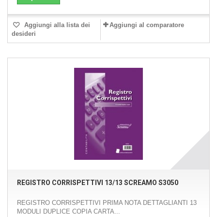
Aggiungi alla lista dei
Aggiungi al comparatore
desideri
REGISTRO CORRISPETTIVI 13/13 SCREAMO S3050
REGISTRO CORRISPETTIVI PRIMA NOTA DETTAGLIANTI 13
MODULI DUPLICE COPIA CARTA...