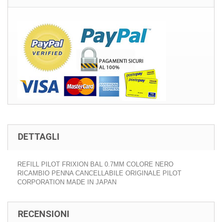
DETTAGLI
REFILL PILOT FRIXION BAL 0.7MM COLORE NERO
RICAMBIO PENNA CANCELLABILE ORIGINALE PILOT
CORPORATION MADE IN JAPAN
RECENSIONI