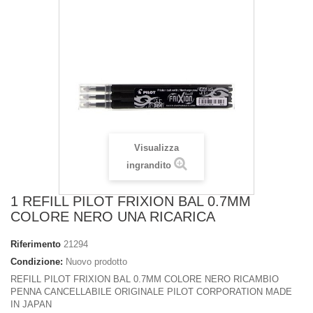
Visualizza
ingrandito
1 REFILL PILOT FRIXION BAL 0.7MM
COLORE NERO UNA RICARICA
Riferimento
21294
Condizione:
Nuovo prodotto
REFILL PILOT FRIXION BAL 0.7MM COLORE NERO RICAMBIO
PENNA CANCELLABILE ORIGINALE PILOT CORPORATION MADE
IN JAPAN