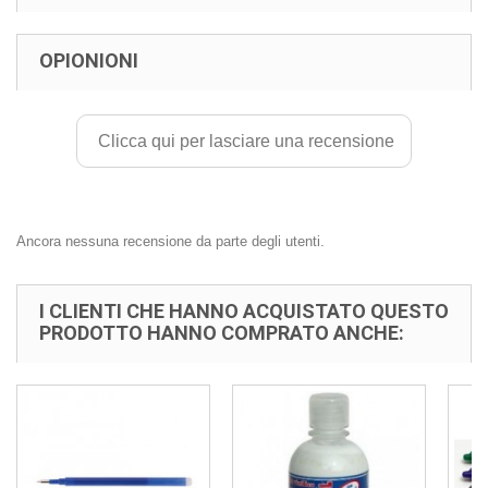
OPIONIONI
Clicca qui per lasciare una recensione
Ancora nessuna recensione da parte degli utenti.
I CLIENTI CHE HANNO ACQUISTATO QUESTO
PRODOTTO HANNO COMPRATO ANCHE: