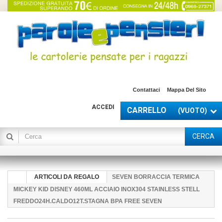
Contattaci
Mappa Del Sito
ACCEDI
CARRELLO
(VUOTO)
CERCA
ARTICOLI DA REGALO
SEVEN BORRACCIA TERMICA
MICKEY KID DISNEY 460ML ACCIAIO INOX304 STAINLESS STELL
FREDDO24H.CALDO12T.STAGNA BPA FREE SEVEN