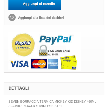
Aggiungi al carrello
Aggiungi alla lista dei desideri
DETTAGLI
SEVEN BORRACCIA TERMICA MICKEY KID DISNEY 460ML
ACCIAIO INOX304 STAINLESS STELL