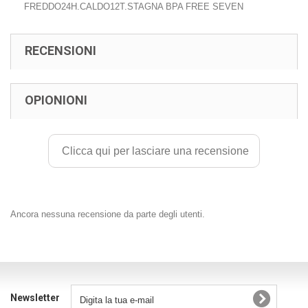
FREDDO24H.CALDO12T.STAGNA BPA FREE SEVEN
RECENSIONI
OPIONIONI
Clicca qui per lasciare una recensione
Ancora nessuna recensione da parte degli utenti.
Newsletter