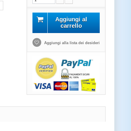
Aggiungi al
carrello
Aggiungi alla lista dei desideri