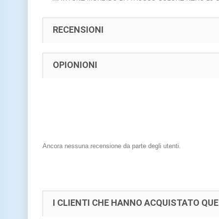
RECENSIONI
OPIONIONI
Ancora nessuna recensione da parte degli utenti.
I CLIENTI CHE HANNO ACQUISTATO Q