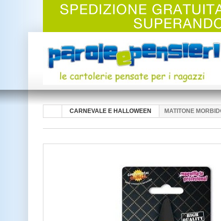
CARNEVALE E HALLOWEEN
MATITONE MORBID