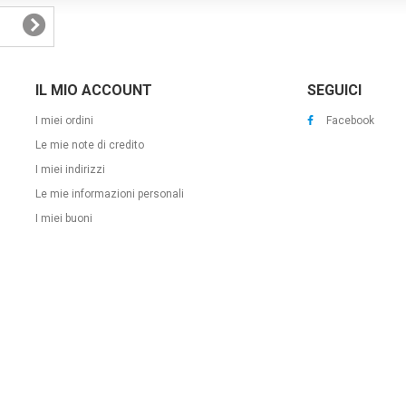
IL MIO ACCOUNT
SEGUICI
I miei ordini
Facebook
Le mie note di credito
I miei indirizzi
Le mie informazioni personali
I miei buoni