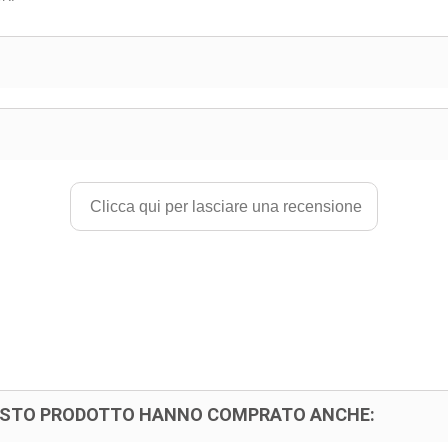
Clicca qui per lasciare una recensione
UESTO PRODOTTO HANNO COMPRATO ANCHE: