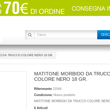
CERC
O DA TRUCCO COLORE NERO 18 GR.
MATITONE MORBIDO DA TRUC
COLORE NERO 18 GR.
Riferimento
21544
Condizione:
Nuovo prodotto
MATITONE MORBIDO DA TRUCCO COLORE NERO 
6
Articoli