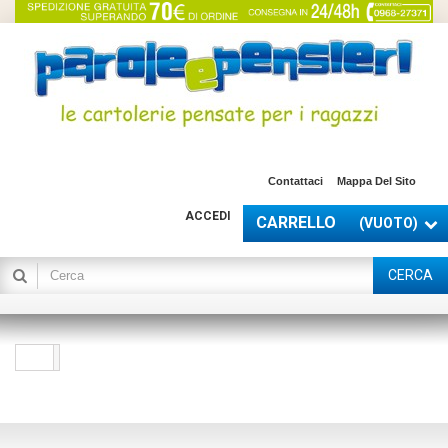
Contattaci
Mappa Del Sito
ACCEDI
CARRELLO
(VUOTO)
CERCA