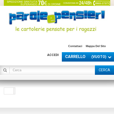
Contattaci
Mappa Del Sito
ACCEDI
CARRELLO
(VUOTO)
CERCA