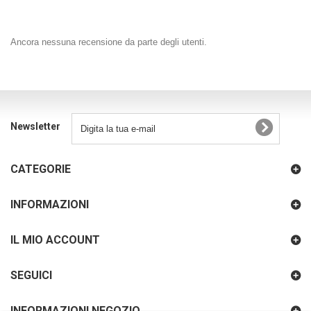
Ancora nessuna recensione da parte degli utenti.
Newsletter
CATEGORIE
INFORMAZIONI
IL MIO ACCOUNT
SEGUICI
INFORMAZIONI NEGOZIO