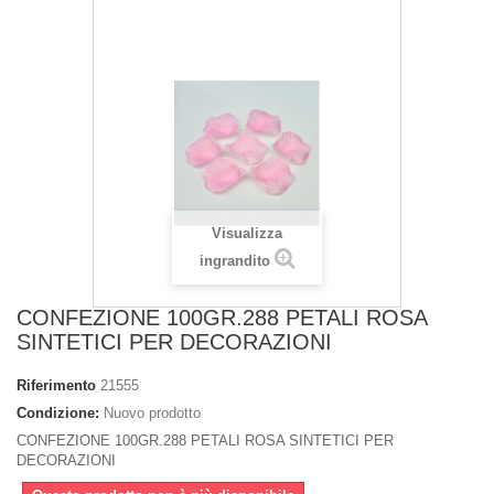
Visualizza
ingrandito
CONFEZIONE 100GR.288 PETALI ROSA
SINTETICI PER DECORAZIONI
Riferimento
21555
Condizione:
Nuovo prodotto
CONFEZIONE 100GR.288 PETALI ROSA SINTETICI PER
DECORAZIONI