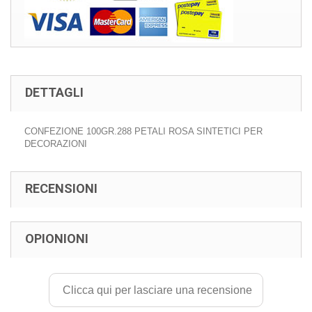
DETTAGLI
CONFEZIONE 100GR.288 PETALI ROSA SINTETICI PER
DECORAZIONI
RECENSIONI
OPIONIONI
Clicca qui per lasciare una recensione