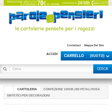
Contattaci
Mappa Del Sito
ACCEDI
CARRELLO
(VUOTO)
CERCA
CARTOLERIA
CONFEZIONE 100GR.288 PETALI ROSA
SINTETICI PER DECORAZIONI