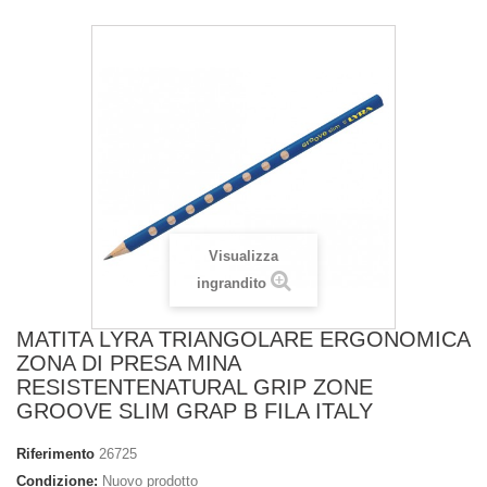
Visualizza
ingrandito
MATITA LYRA TRIANGOLARE ERGONOMICA
ZONA DI PRESA MINA
RESISTENTENATURAL GRIP ZONE
GROOVE SLIM GRAP B FILA ITALY
Riferimento
26725
Condizione:
Nuovo prodotto