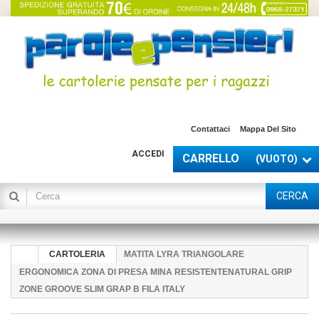
Contattaci
Mappa Del Sito
ACCEDI
CARRELLO
(VUOTO)
CERCA
CARTOLERIA
MATITA LYRA TRIANGOLARE
ERGONOMICA ZONA DI PRESA MINA RESISTENTENATURAL GRIP
ZONE GROOVE SLIM GRAP B FILA ITALY