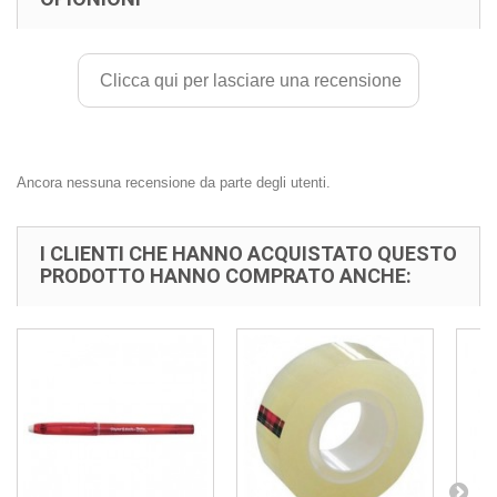
Clicca qui per lasciare una recensione
Ancora nessuna recensione da parte degli utenti.
I CLIENTI CHE HANNO ACQUISTATO QUESTO
PRODOTTO HANNO COMPRATO ANCHE: