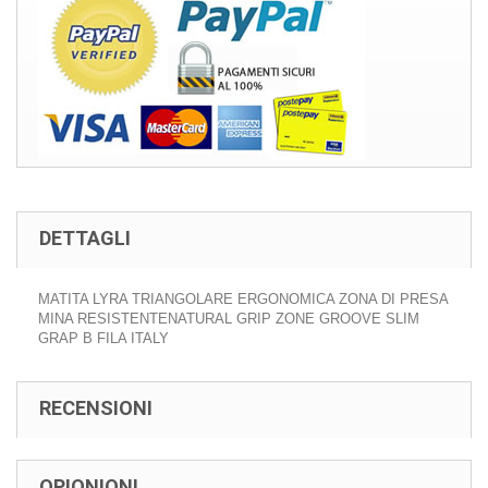
DETTAGLI
MATITA LYRA TRIANGOLARE ERGONOMICA ZONA DI PRESA
MINA RESISTENTENATURAL GRIP ZONE GROOVE SLIM
GRAP B FILA ITALY
RECENSIONI
OPIONIONI