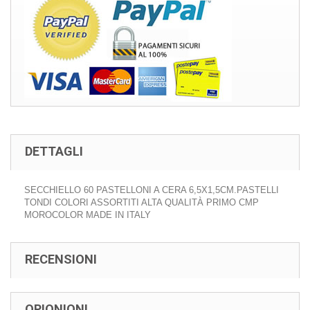
DETTAGLI
SECCHIELLO 60 PASTELLONI A CERA 6,5X1,5CM.PASTELLI
TONDI COLORI ASSORTITI ALTA QUALITÀ PRIMO CMP
MOROCOLOR MADE IN ITALY
RECENSIONI
OPIONIONI