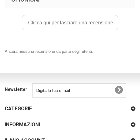
Clicca qui per lasciare una recensione
Ancora nessuna recensione da parte degli utenti.
Newsletter
CATEGORIE
INFORMAZIONI