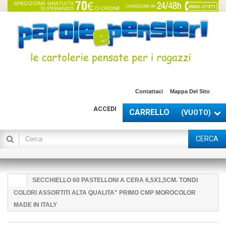
Contattaci
Mappa Del Sito
ACCEDI
CARRELLO
(VUOTO)
CERCA
SECCHIELLO 60 PASTELLONI A CERA 6,5X1,5CM. TONDI
COLORI ASSORTITI ALTA QUALITA" PRIMO CMP MOROCOLOR
MADE IN ITALY