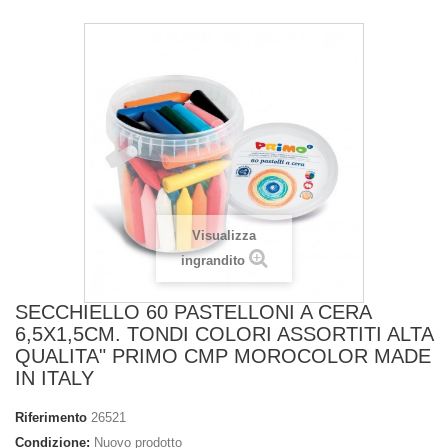
Visualizza
ingrandito
SECCHIELLO 60 PASTELLONI A CERA
6,5X1,5CM. TONDI COLORI ASSORTITI ALTA
QUALITA" PRIMO CMP MOROCOLOR MADE
IN ITALY
Riferimento
26521
Condizione:
Nuovo prodotto