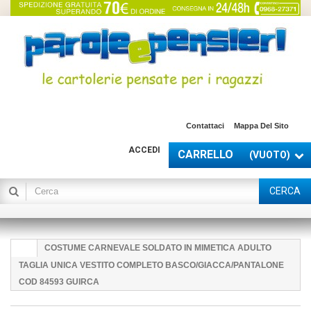
Contattaci
Mappa Del Sito
ACCEDI
CARRELLO
(VUOTO)
CERCA
COSTUME CARNEVALE SOLDATO IN MIMETICA ADULTO
TAGLIA UNICA VESTITO COMPLETO BASCO/GIACCA/PANTALONE
COD 84593 GUIRCA