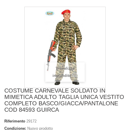
Visualizza
ingrandito
COSTUME CARNEVALE SOLDATO IN
MIMETICA ADULTO TAGLIA UNICA VESTITO
COMPLETO BASCO/GIACCA/PANTALONE
COD 84593 GUIRCA
Riferimento
29172
Condizione:
Nuovo prodotto