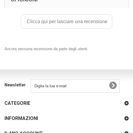
Clicca qui per lasciare una recensione
Ancora nessuna recensione da parte degli utenti.
Newsletter
CATEGORIE
INFORMAZIONI