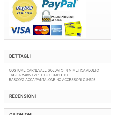
DETTAGLI
COSTUME CARNEVALE SOLDATO IN MIMETICA ADULTO
TAGLIA M48/50 VESTITO COMPLETO
BASCO/GIACCA/PANTALONE NO ACCESSORI C.84593
RECENSIONI
OPIONIONI