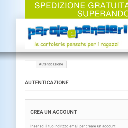
Autenticazione
AUTENTICAZIONE
CREA UN ACCOUNT
Inserisci il tuo indirizzo email per creare un account.