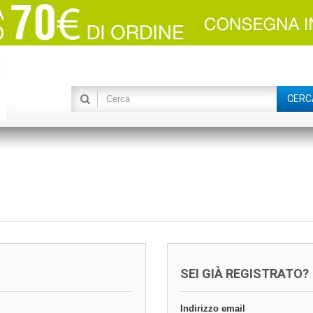
CERC
SEI GIÀ REGISTRATO?
Indirizzo email