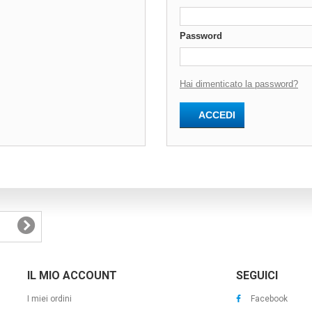
Password
Hai dimenticato la password?
ACCEDI
IL MIO ACCOUNT
SEGUICI
I miei ordini
Facebook