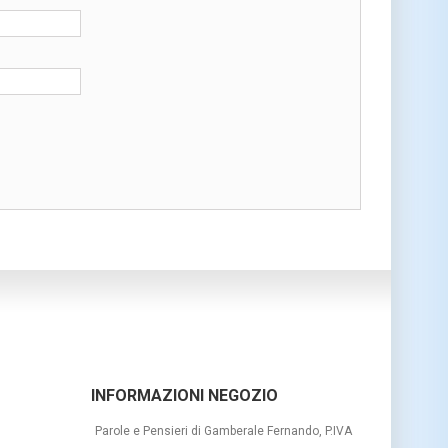
INFORMAZIONI NEGOZIO
Parole e Pensieri di Gamberale Fernando, P.IVA