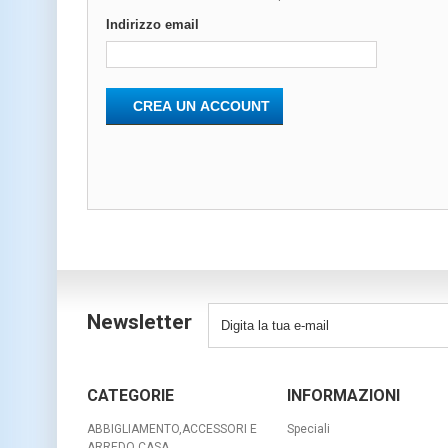
Indirizzo email
CREA UN ACCOUNT
Newsletter
CATEGORIE
INFORMAZIONI
ABBIGLIAMENTO,ACCESSORI E
Speciali
ARREDO CASA