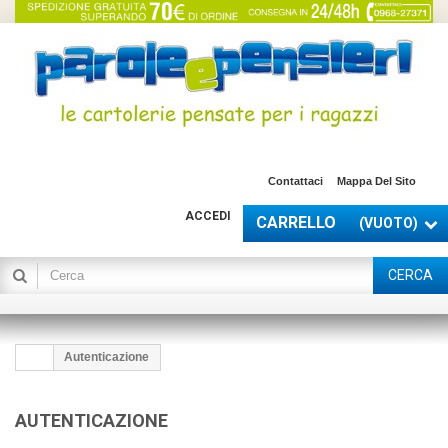
Contattaci
Mappa Del Sito
ACCEDI
CARRELLO
(VUOTO)
CERCA
Autenticazione
AUTENTICAZIONE