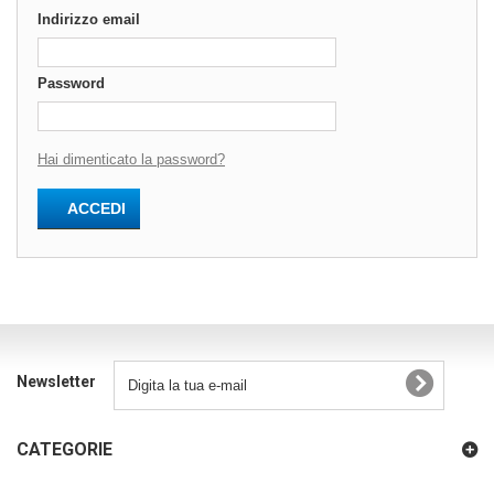
Indirizzo email
Password
Hai dimenticato la password?
ACCEDI
Newsletter
CATEGORIE