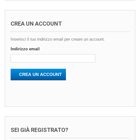
CREA UN ACCOUNT
Inserisci il tuo indirizzo email per creare un account.
Indirizzo email
CREA UN ACCOUNT
SEI GIÀ REGISTRATO?