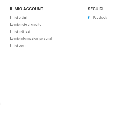
IL MIO ACCOUNT
SEGUICI
I miei ordini
Facebook
Le mie note di credito
I miei indirizzi
Le mie informazioni personali
I miei buoni
i