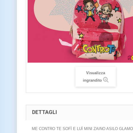
Visualizza
ingrandito
DETTAGLI
ME CONTRO TE SOFÌ E LUÌ MINI ZAINO ASILO GLAMO