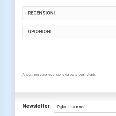
RECENSIONI
OPIONIONI
Ancora nessuna recensione da parte degli utenti.
Newsletter