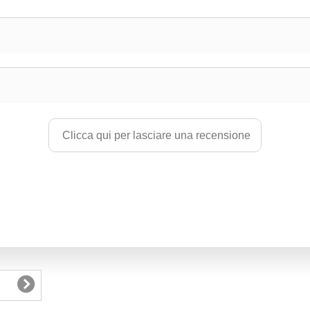
Clicca qui per lasciare una recensione