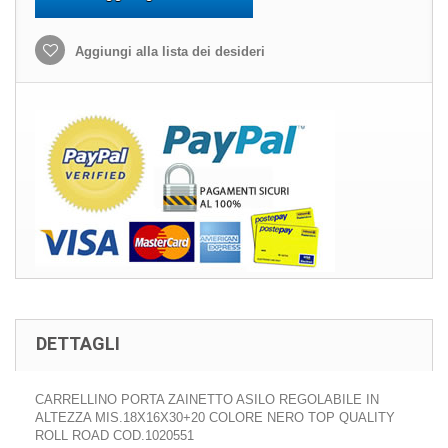
Aggiungi alla lista dei desideri
DETTAGLI
CARRELLINO PORTA ZAINETTO ASILO REGOLABILE IN
ALTEZZA MIS.18X16X30+20 COLORE NERO TOP QUALITY
ROLL ROAD COD.1020551