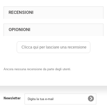
RECENSIONI
OPIONIONI
Clicca qui per lasciare una recensione
Ancora nessuna recensione da parte degli utenti.
Newsletter