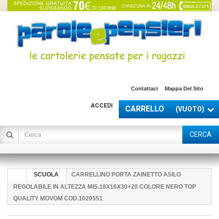
Contattaci
Mappa Del Sito
ACCEDI
CARRELLO
(VUOTO)
CERCA
SCUOLA
CARRELLINO PORTA ZAINETTO ASILO
REGOLABILE IN ALTEZZA MIS.18X16X30+20 COLORE NERO TOP
QUALITY MOVOM COD.1020551