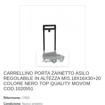
Visualizza
ingrandito
CARRELLINO PORTA ZAINETTO ASILO
REGOLABILE IN ALTEZZA MIS.18X16X30+20
COLORE NERO TOP QUALITY MOVOM
COD.1020551
Riferimento
27903
Condizione:
Nuovo prodotto