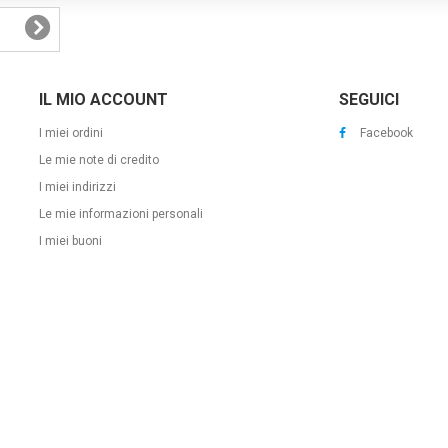
IL MIO ACCOUNT
SEGUICI
I miei ordini
Facebook
Le mie note di credito
I miei indirizzi
Le mie informazioni personali
I miei buoni