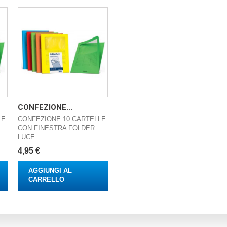
CONFEZIONE...
LE
CONFEZIONE 10 CARTELLE
CON FINESTRA FOLDER
LUCE...
4,95 €
AGGIUNGI AL
CARRELLO