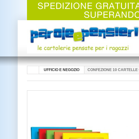
UFFICIO E NEGOZIO
CONFEZIONE 10 CARTELLE