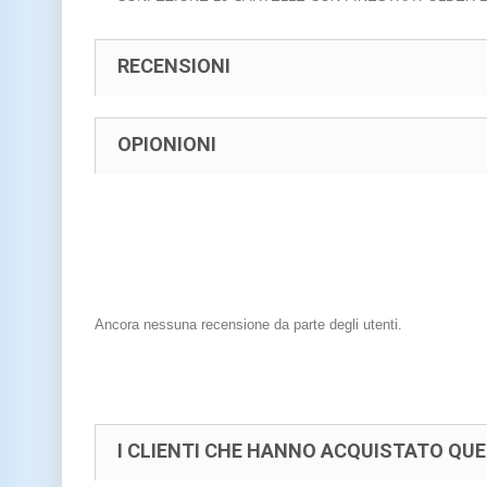
RECENSIONI
OPIONIONI
Ancora nessuna recensione da parte degli utenti.
I CLIENTI CHE HANNO ACQUISTATO Q