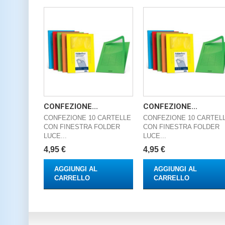
CONFEZIONE...
CONFEZIONE...
CONFEZIONE 10 CARTELLE
CONFEZIONE 10 CARTEL
CON FINESTRA FOLDER
CON FINESTRA FOLDER
LUCE...
LUCE...
4,95 €
4,95 €
AGGIUNGI AL
AGGIUNGI AL
CARRELLO
CARRELLO