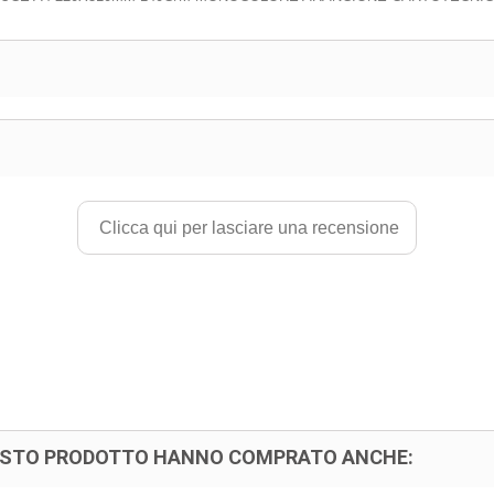
Clicca qui per lasciare una recensione
UESTO PRODOTTO HANNO COMPRATO ANCHE: