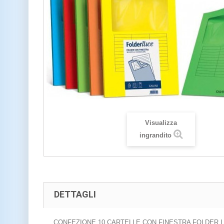
Visualizza
ingrandito
DETTAGLI
CONFEZIONE 10 CARTELLE CON FINESTRA FOLDER L