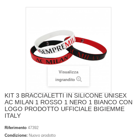
Visualizza
ingrandito
KIT 3 BRACCIALETTI IN SILICONE UNISEX
AC MILAN 1 ROSSO 1 NERO 1 BIANCO CON
LOGO PRODOTTO UFFICIALE BIGIEMME
ITALY
Riferimento
47392
Condizione:
Nuovo prodotto