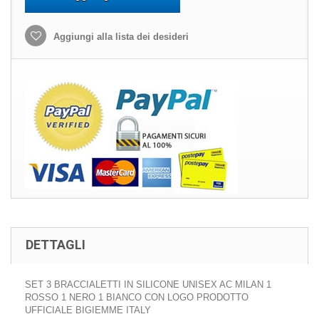
Aggiungi alla lista dei desideri
DETTAGLI
SET 3 BRACCIALETTI IN SILICONE UNISEX AC MILAN 1
ROSSO 1 NERO 1 BIANCO CON LOGO PRODOTTO
UFFICIALE BIGIEMME ITALY