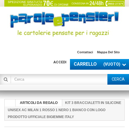
Contattaci
Mappa Del Sito
ACCEDI
CARRELLO
(VUOTO)
CERCA
ARTICOLI DA REGALO
KIT 3 BRACCIALETTI IN SILICONE
UNISEX AC MILAN 1 ROSSO 1 NERO 1 BIANCO CON LOGO
PRODOTTO UFFICIALE BIGIEMME ITALY