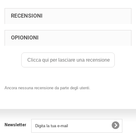
RECENSIONI
OPIONIONI
Clicca qui per lasciare una recensione
Ancora nessuna recensione da parte degli utenti.
Newsletter