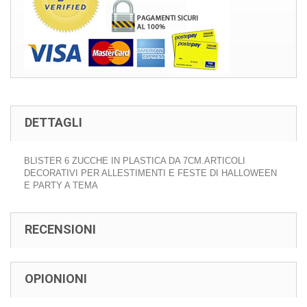
DETTAGLI
BLISTER 6 ZUCCHE IN PLASTICA DA 7CM.ARTICOLI
DECORATIVI PER ALLESTIMENTI E FESTE DI HALLOWEEN
E PARTY A TEMA
RECENSIONI
OPIONIONI