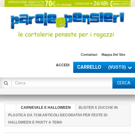
Contattaci
Mappa Del Sito
ACCEDI
CARRELLO
(VUOTO)
CERCA
CARNEVALE E HALLOWEEN
BLISTER 6 ZUCCHE IN
PLASTICA DA 7CM.ARTICOLI DECORATIVI PER FESTE DI
HALLOWEEN E PARTY A TEMA