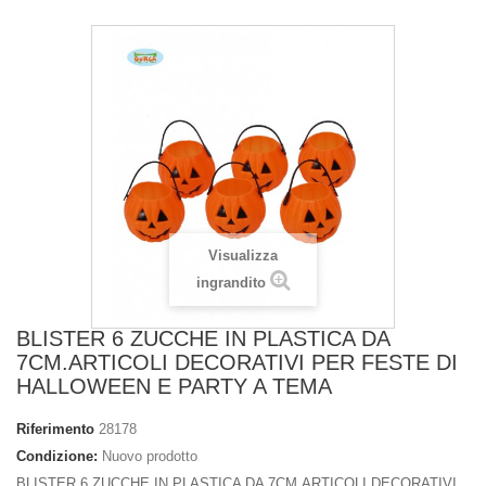
Visualizza
ingrandito
BLISTER 6 ZUCCHE IN PLASTICA DA
7CM.ARTICOLI DECORATIVI PER FESTE DI
HALLOWEEN E PARTY A TEMA
Riferimento
28178
Condizione:
Nuovo prodotto
BLISTER 6 ZUCCHE IN PLASTICA DA 7CM.ARTICOLI DECORATIVI