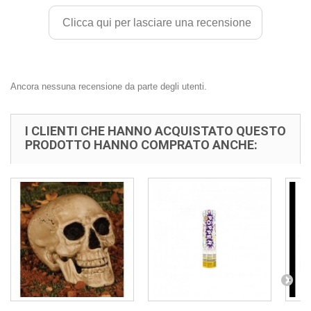
Clicca qui per lasciare una recensione
Ancora nessuna recensione da parte degli utenti.
I CLIENTI CHE HANNO ACQUISTATO QUESTO
PRODOTTO HANNO COMPRATO ANCHE: