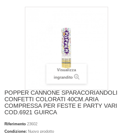
Visualizza
ingrandito
POPPER CANNONE SPARACORIANDOLI
CONFETTI COLORATI 40CM.ARIA
COMPRESSA PER FESTE E PARTY VARI
COD.6921 GUIRCA
Riferimento
23602
Condizione:
Nuovo prodotto