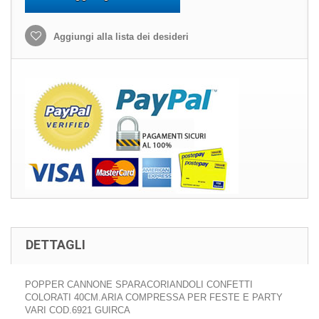
Aggiungi alla lista dei desideri
DETTAGLI
POPPER CANNONE SPARACORIANDOLI CONFETTI
COLORATI 40CM.ARIA COMPRESSA PER FESTE E PARTY
VARI COD.6921 GUIRCA