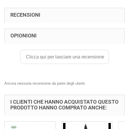
RECENSIONI
OPIONIONI
Clicca qui per lasciare una recensione
Ancora nessuna recensione da parte degli utenti.
I CLIENTI CHE HANNO ACQUISTATO QUESTO
PRODOTTO HANNO COMPRATO ANCHE: