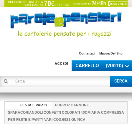
Contattaci
Mappa Del Sito
ACCEDI
CARRELLO
(VUOTO)
CERCA
FESTA E PARTY
POPPER CANNONE
SPARACORIANDOLI CONFETTI COLORATI 40CM.ARIA COMPRESSA
PER FESTE E PARTY VARI COD.6921 GUIRCA