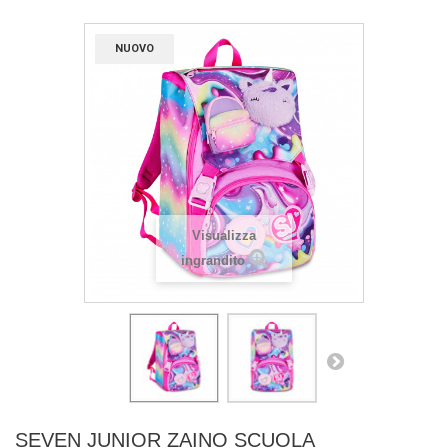
NUOVO
Visualizza
ingrandito
SEVEN JUNIOR ZAINO SCUOLA