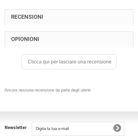
RECENSIONI
OPIONIONI
Clicca qui per lasciare una recensione
Ancora nessuna recensione da parte degli utenti.
Newsletter