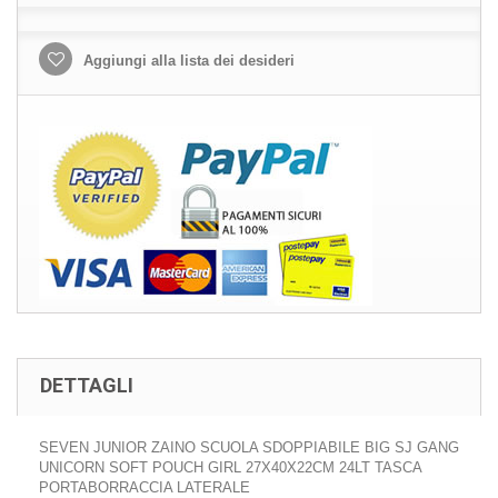
Aggiungi alla lista dei desideri
DETTAGLI
SEVEN JUNIOR ZAINO SCUOLA SDOPPIABILE BIG SJ GANG
UNICORN SOFT POUCH GIRL 27X40X22CM 24LT TASCA
PORTABORRACCIA LATERALE