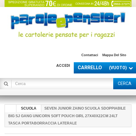
Contattaci
Mappa Del Sito
ACCEDI
CARRELLO
(VUOTO)
CERCA
SCUOLA
SEVEN JUNIOR ZAINO SCUOLA SDOPPIABILE
BIG SJ GANG UNICORN SOFT POUCH GIRL 27X40X22CM 24LT
TASCA PORTABORRACCIA LATERALE