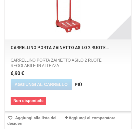
CARRELLINO PORTA ZAINETTO ASILO 2 RUOTE...
CARRELLINO PORTA ZAINETTO ASILO 2 RUOTE
REGOLABILE IN ALTEZZA...
6,90 €
AGGIUNGI AL CARRELLO
PIÙ
Non disponibile
Aggiungi alla lista dei
Aggiungi al comparatore
desideri