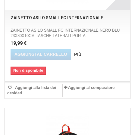
ZAINETTO ASILO SMALL FC INTERNAZIONALE...
ZAINETTO ASILO SMALL FC INTERNAZIONALE NERO BLU
23X30X10CM TASCHE LATERALI PORTA...
19,99 €
AGGIUNGI AL CARRELLO
PIÙ
Non disponibile
Aggiungi alla lista dei
Aggiungi al comparatore
desideri