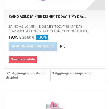
ZAINO ASILO MINNIE DISNEY TODAY IS MY DAY...
ZAINO ASILO MINNIE DISNEY TODAY IS MY DAY
21X25X10CM CON ASTUCCIO TONDO PORTATUTTO...
-30%
19,95 €
28,50 €
AGGIUNGI AL CARRELLO
PIÙ
Non disponibile
Aggiungi alla lista dei
Aggiungi al comparatore
desideri