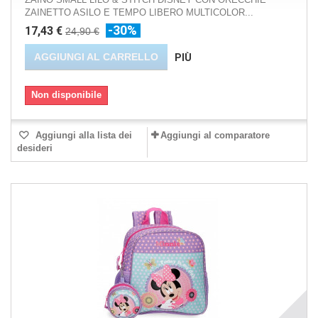
ZAINETTO ASILO E TEMPO LIBERO MULTICOLOR...
-30%
17,43 €
24,90 €
AGGIUNGI AL CARRELLO
PIÙ
Non disponibile
Aggiungi alla lista dei
Aggiungi al comparatore
desideri