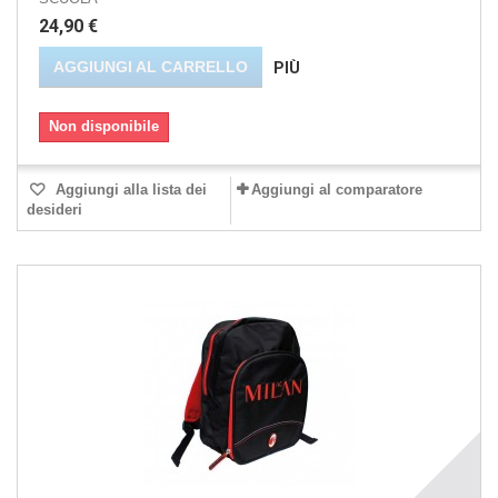
24,90 €
AGGIUNGI AL CARRELLO
PIÙ
Non disponibile
Aggiungi alla lista dei
Aggiungi al comparatore
desideri