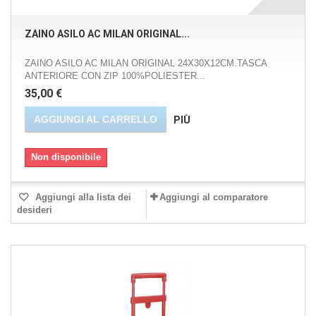
ZAINO ASILO AC MILAN ORIGINAL...
ZAINO ASILO AC MILAN ORIGINAL 24X30X12CM.TASCA
ANTERIORE CON ZIP 100%POLIESTER...
35,00 €
AGGIUNGI AL CARRELLO
PIÙ
Non disponibile
Aggiungi alla lista dei
Aggiungi al comparatore
desideri