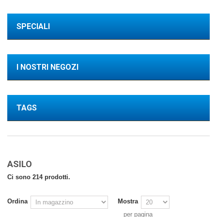
SPECIALI
I NOSTRI NEGOZI
TAGS
ASILO
Ci sono 214 prodotti.
Ordina
Mostra
per pagina