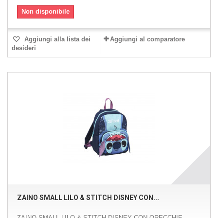
Non disponibile
Aggiungi alla lista dei
Aggiungi al comparatore
desideri
ZAINO SMALL LILO & STITCH DISNEY CON...
ZAINO SMALL LILO & STITCH DISNEY CON ORECCHIE