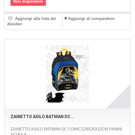
Non disponibile
Aggiungi alla lista dei
Aggiungi al comparatore
desideri
ZAINETTO ASILO BATMAN DC...
ZAINETTO ASILO BATMAN DC COMICS28X25X12CM.PANINI
SCUOLA