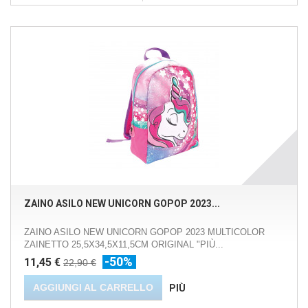
ZAINO ASILO NEW UNICORN GOPOP 2023...
ZAINO ASILO NEW UNICORN GOPOP 2023 MULTICOLOR
ZAINETTO 25,5X34,5X11,5CM ORIGINAL "PIÙ...
-50%
11,45 €
22,90 €
AGGIUNGI AL CARRELLO
PIÙ