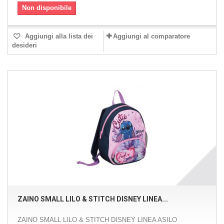
Non disponibile
Aggiungi alla lista dei
Aggiungi al comparatore
desideri
ZAINO SMALL LILO & STITCH DISNEY LINEA...
ZAINO SMALL LILO & STITCH DISNEY LINEA ASILO