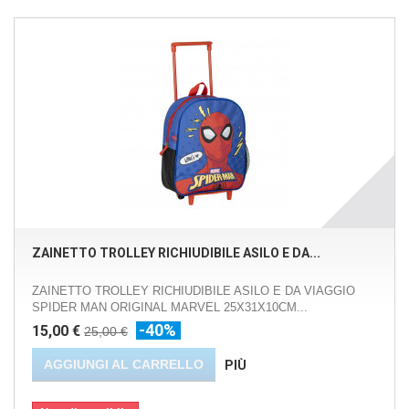
ZAINETTO TROLLEY RICHIUDIBILE ASILO E DA...
ZAINETTO TROLLEY RICHIUDIBILE ASILO E DA VIAGGIO
SPIDER MAN ORIGINAL MARVEL 25X31X10CM...
-40%
15,00 €
25,00 €
AGGIUNGI AL CARRELLO
PIÙ