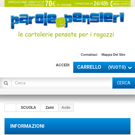
Contattaci
Mappa Del Sito
ACCEDI
CARRELLO
(VUOTO)
CERCA
SCUOLA
Zaini
Asilo
INFORMAZIONI