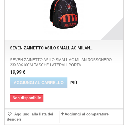
SEVEN ZAINETTO ASILO SMALL AC MILAN...
SEVEN ZAINETTO ASILO SMALL AC MILAN ROSSONERO
23X30X10CM TASCHE LATERALI PORTA...
19,99 €
AGGIUNGI AL CARRELLO
PIÙ
Non disponibile
Aggiungi alla lista dei
Aggiungi al comparatore
desideri