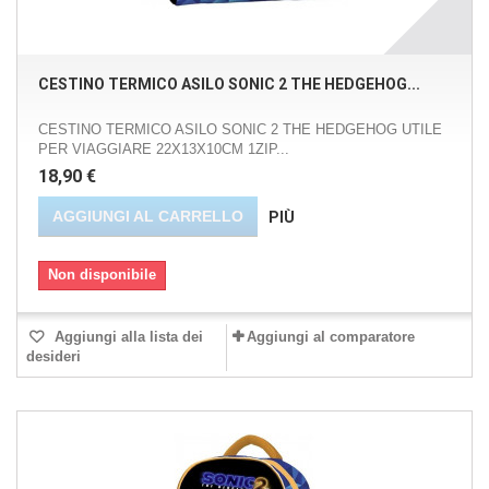
CESTINO TERMICO ASILO SONIC 2 THE HEDGEHOG...
CESTINO TERMICO ASILO SONIC 2 THE HEDGEHOG UTILE
PER VIAGGIARE 22X13X10CM 1ZIP...
18,90 €
AGGIUNGI AL CARRELLO
PIÙ
Non disponibile
Aggiungi alla lista dei
Aggiungi al comparatore
desideri