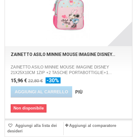
ZAINETTO ASILO MINNIE MOUSE IMAGINE DISNEY...
ZAINETTO ASILO MINNIE MOUSE IMAGINE DISNEY
21X25X10CM 1ZIP +2 TASCHE PORTABOTTIGLIE+1...
-30%
15,96 €
22,80 €
AGGIUNGI AL CARRELLO
PIÙ
Non disponibile
Aggiungi alla lista dei
Aggiungi al comparatore
desideri