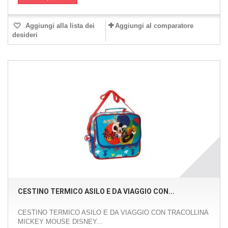
Aggiungi alla lista dei
Aggiungi al comparatore
desideri
CESTINO TERMICO ASILO E DA VIAGGIO CON...
CESTINO TERMICO ASILO E DA VIAGGIO CON TRACOLLINA
MICKEY MOUSE DISNEY...