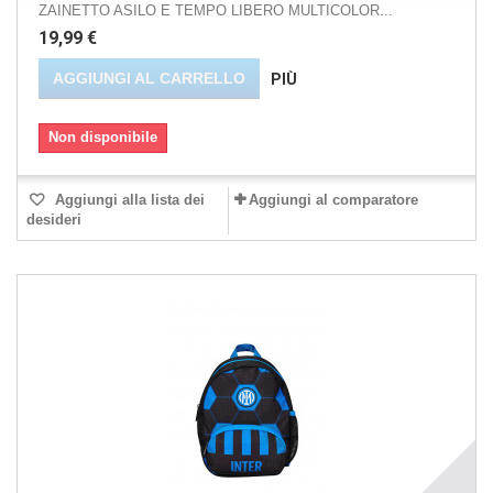
ZAINETTO ASILO E TEMPO LIBERO MULTICOLOR...
19,99 €
AGGIUNGI AL CARRELLO
PIÙ
Non disponibile
Aggiungi alla lista dei
Aggiungi al comparatore
desideri