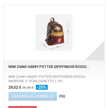
MINI ZAINO HARRY POTTER GRYFFINDOR ROSSO...
MINI ZAINO HARRY POTTER GRYFFINDOR ROSSO
MARRONE E OCRA ZAINETTO 1 ZIP...
-20%
29,52 €
36,90 €
AGGIUNGI AL CARRELLO
PIÙ