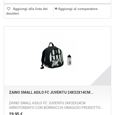
Aggiungi alla lista dei
Aggiungi al comparatore
desideri
ZAINO SMALL ASILO FC JUVENTU 24X32X14CM...
ZAINO SMALL ASILO FC JUVENTU 24X32X14CM
ARROTONDATO CON BORRACCIA OMAGGIO PRODOTTO...
29,95 €