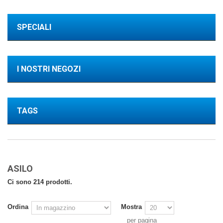
SPECIALI
I NOSTRI NEGOZI
TAGS
ASILO
Ci sono 214 prodotti.
Ordina
Mostra
per pagina