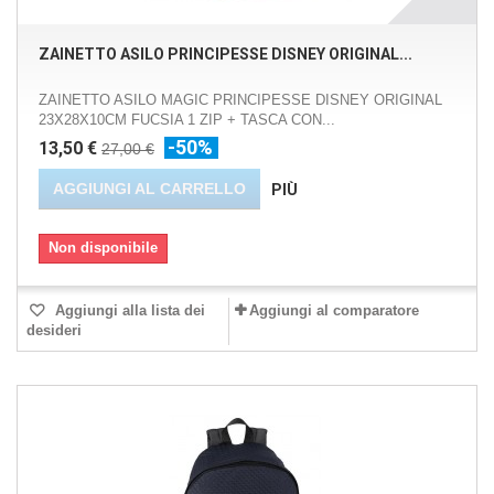
ZAINETTO ASILO PRINCIPESSE DISNEY ORIGINAL...
ZAINETTO ASILO MAGIC PRINCIPESSE DISNEY ORIGINAL
23X28X10CM FUCSIA 1 ZIP + TASCA CON...
-50%
13,50 €
27,00 €
AGGIUNGI AL CARRELLO
PIÙ
Non disponibile
Aggiungi alla lista dei
Aggiungi al comparatore
desideri