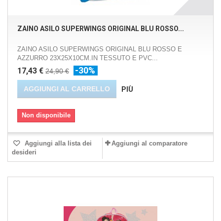
ZAINO ASILO SUPERWINGS ORIGINAL BLU ROSSO...
ZAINO ASILO SUPERWINGS ORIGINAL BLU ROSSO E
AZZURRO 23X25X10CM.IN TESSUTO E PVC...
-30%
17,43 €
24,90 €
AGGIUNGI AL CARRELLO
PIÙ
Non disponibile
Aggiungi alla lista dei
Aggiungi al comparatore
desideri