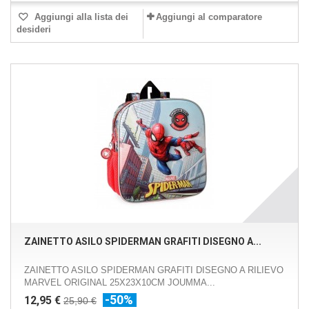
Aggiungi alla lista dei
Aggiungi al comparatore
desideri
ZAINETTO ASILO SPIDERMAN GRAFITI DISEGNO A...
ZAINETTO ASILO SPIDERMAN GRAFITI DISEGNO A RILIEVO
MARVEL ORIGINAL 25X23X10CM JOUMMA...
-50%
12,95 €
25,90 €