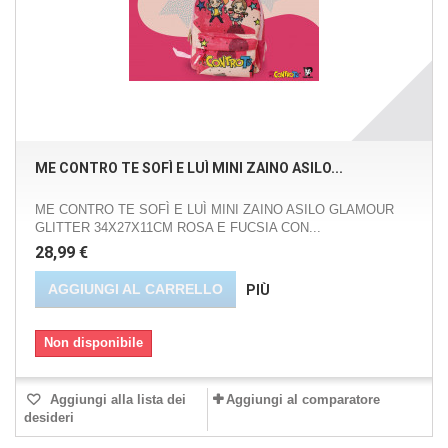
ME CONTRO TE SOFÌ E LUÌ MINI ZAINO ASILO...
ME CONTRO TE SOFÌ E LUÌ MINI ZAINO ASILO GLAMOUR
GLITTER 34X27X11CM ROSA E FUCSIA CON...
28,99 €
AGGIUNGI AL CARRELLO
PIÙ
Non disponibile
Aggiungi alla lista dei
Aggiungi al comparatore
desideri