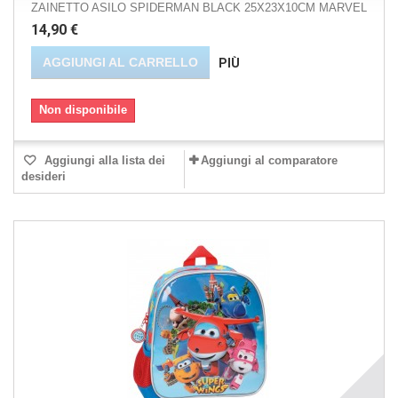
ZAINETTO ASILO SPIDERMAN BLACK 25X23X10CM MARVEL
14,90 €
AGGIUNGI AL CARRELLO
PIÙ
Non disponibile
Aggiungi alla lista dei
Aggiungi al comparatore
desideri