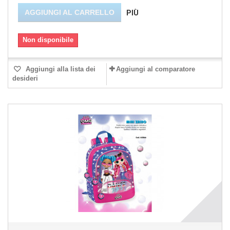
AGGIUNGI AL CARRELLO
PIÙ
Non disponibile
Aggiungi alla lista dei
Aggiungi al comparatore
desideri