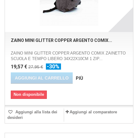
ZAINO MINI GLITTER COPPER ARGENTO COMIX...
ZAINO MINI GLITTER COPPER ARGENTO COMIX ZAINETTO
SCUOLA E TEMPO LIBERO 34X22X10CM 1 ZIP...
-30%
19,57 €
27,95 €
AGGIUNGI AL CARRELLO
PIÙ
Non disponibile
Aggiungi alla lista dei
Aggiungi al comparatore
desideri