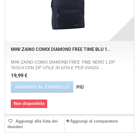
MINI ZAINO COMIX DIAMOND FREE TIME BLU 1...
MINI ZAINO COMIX DIAMOND FREE TIME NERO 1 ZIP
TASCA CON ZIP UTILE IN GITA E PER VIAGGI...
19,99 €
AGGIUNGI AL CARRELLO
PIÙ
Non disponibile
Aggiungi alla lista dei
Aggiungi al comparatore
desideri