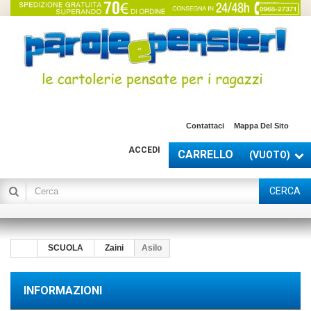
Contattaci
Mappa Del Sito
ACCEDI
CARRELLO
(VUOTO)
CERCA
SCUOLA
Zaini
Asilo
INFORMAZIONI