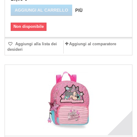
AGGIUNGI AL CARRELLO
PIÙ
Non disponibile
Aggiungi alla lista dei
Aggiungi al comparatore
desideri