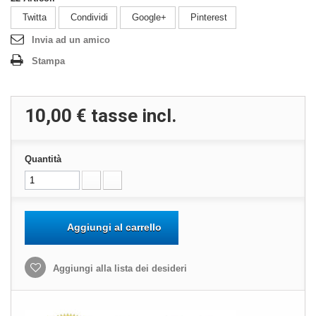
Twitta
Condividi
Google+
Pinterest
Invia ad un amico
Stampa
10,00 €
tasse incl.
Quantità
Aggiungi al carrello
Aggiungi alla lista dei desideri