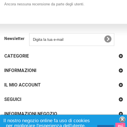
Ancora nessuna recensione da parte degli utenti.
Newsletter
CATEGORIE
INFORMAZIONI
IL MIO ACCOUNT
SEGUICI
INFORMAZIONI NEGOZIO
Il nostro negozio online fa uso di cookies
per migliorare l'esperienza dell'utente,
Piú