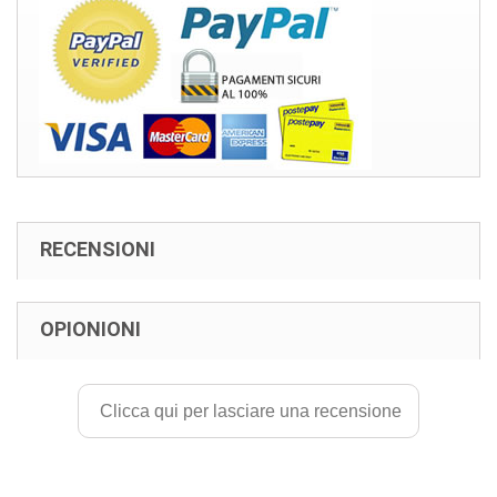
RECENSIONI
OPIONIONI
Clicca qui per lasciare una recensione