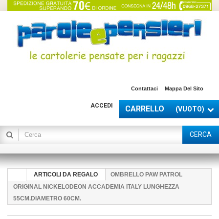
Contattaci
Mappa Del Sito
ACCEDI
CARRELLO
(VUOTO)
CERCA
ARTICOLI DA REGALO
OMBRELLO PAW PATROL
ORIGINAL NICKELODEON ACCADEMIA ITALY LUNGHEZZA
55CM.DIAMETRO 60CM.