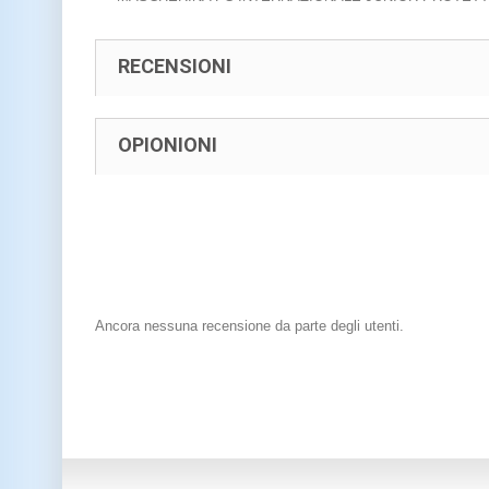
RECENSIONI
OPIONIONI
Ancora nessuna recensione da parte degli utenti.