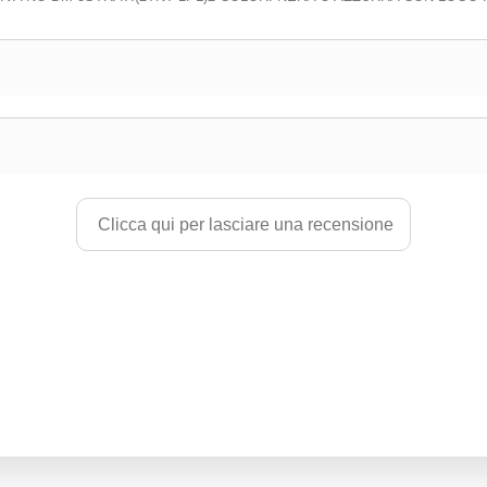
Clicca qui per lasciare una recensione