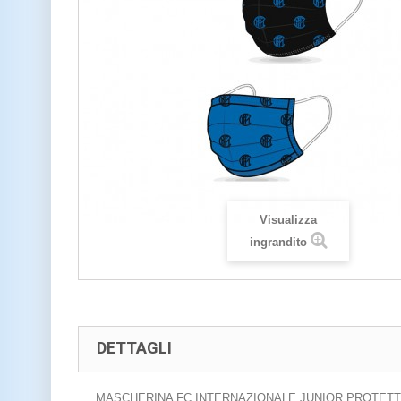
Visualizza
ingrandito
DETTAGLI
MASCHERINA FC INTERNAZIONALE JUNIOR PROTETTI