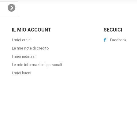
IL MIO ACCOUNT
SEGUICI
I miei ordini
Facebook
Le mie note di credito
I miei indirizzi
Le mie informazioni personali
I miei buoni