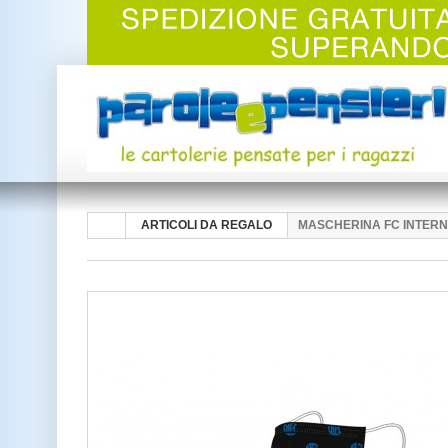
ARTICOLI DA REGALO
MASCHERINA FC INTERNA