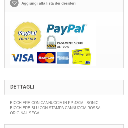
Aggiungi alla lista dei desideri
DETTAGLI
BICCHIERE CON CANNUCCIA IN PP 430ML SONIC
BICCHIERE BLU CON STAMPA CANNUCCIA ROSSA
ORIGINAL SEGA