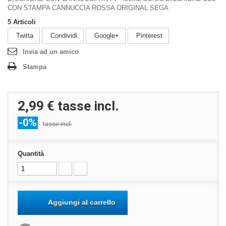
CON STAMPA CANNUCCIA ROSSA ORIGINAL SEGA
5
Articoli
Twitta
Condividi
Google+
Pinterest
Invia ad un amico
Stampa
2,99 €
tasse incl.
-0%
tasse incl.
Quantità
Aggiungi al carrello