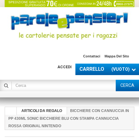
Contattaci
Mappa Del Sito
ACCEDI
CARRELLO
(VUOTO)
CERCA
ARTICOLI DA REGALO
BICCHIERE CON CANNUCCIA IN
PP 430ML SONIC BICCHIERE BLU CON STAMPA CANNUCCIA
ROSSA ORIGINAL NINTENDO