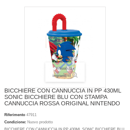
Visualizza
ingrandito
BICCHIERE CON CANNUCCIA IN PP 430ML
SONIC BICCHIERE BLU CON STAMPA
CANNUCCIA ROSSA ORIGINAL NINTENDO
Riferimento
47911
Condizione:
Nuovo prodotto
BICCHIERE CON CANNUCCIA IN PP 430ML SONIC BICCHIERE BLU