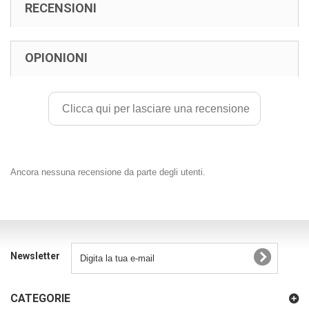
RECENSIONI
OPIONIONI
Clicca qui per lasciare una recensione
Ancora nessuna recensione da parte degli utenti.
Newsletter
CATEGORIE