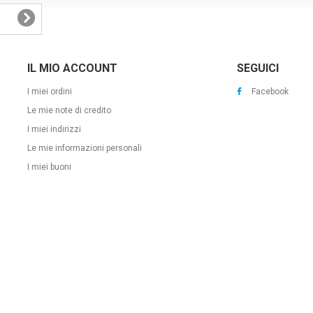
IL MIO ACCOUNT
SEGUICI
I miei ordini
Facebook
Le mie note di credito
I miei indirizzi
Le mie informazioni personali
I miei buoni