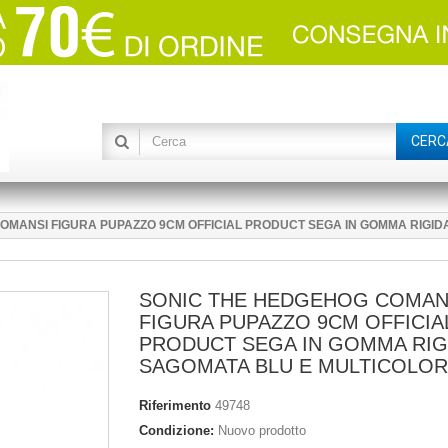
CERC
OMANSI FIGURA PUPAZZO 9CM OFFICIAL PRODUCT SEGA IN GOMMA RIGID
SONIC THE HEDGEHOG COMAN
FIGURA PUPAZZO 9CM OFFICIA
PRODUCT SEGA IN GOMMA RIG
SAGOMATA BLU E MULTICOLOR
Riferimento
49748
Condizione:
Nuovo prodotto