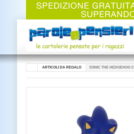
ARTICOLI DA REGALO
SONIC THE HEDGEHOG C