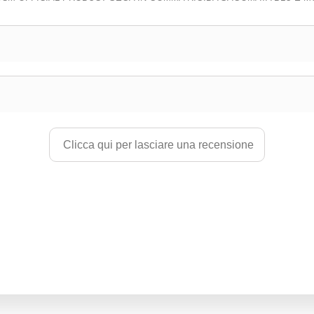
Clicca qui per lasciare una recensione