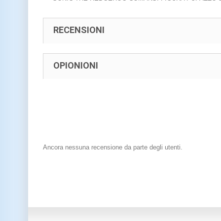
RECENSIONI
OPIONIONI
Ancora nessuna recensione da parte degli utenti.