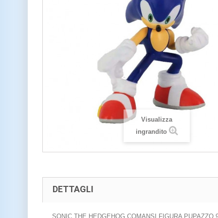
Visualizza
ingrandito
DETTAGLI
SONIC THE HEDGEHOG COMANSI FIGURA PUPAZZO 9